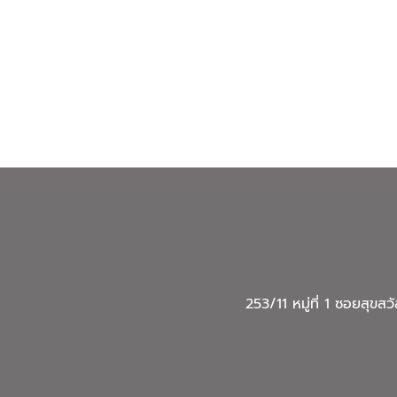
253/11 หมู่ที่ 1 ซอยสุ