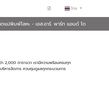
ไทย
ตแม่พิมพ์โลหะ - เอส.อาร์. พาร์ท แอนด์ ได
ว่า 2,000 ตารางวา เรามีความพร้อมครบทุก
วชาญบริหารจัดการ ควบคุมดูแลทุกกระบวนการ