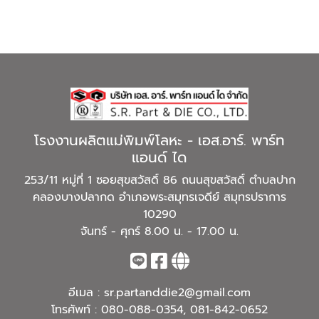
โรงงานผลิตแม่พิมพ์โลหะ - เอส.อาร์. พาร์ท
แอนด์ ได
253/11 หมู่ที่ 1 ซอยสุขสวัสดิ์ 86 ถนนสุขสวัสดิ์ ตำบลปาก
คลองบางปลากด อำเภอพระสมุทรเจดีย์ สมุทรปราการ
10290
จันทร์ - ศุกร์ 8.00 น. - 17.00 น.
อีเมล :
sr.partanddie2@gmail.com
โทรศัพท์ :
080-088-0354
,
081-842-0652