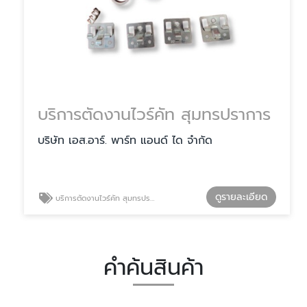
บริการตัดงานไวร์คัท สุมทรปราการ
บริษัท เอส.อาร์. พาร์ท แอนด์ ได จำกัด
ดูรายละเอียด
บริการตัดงานไวร์คัท สุมทรปราการ
คำค้นสินค้า