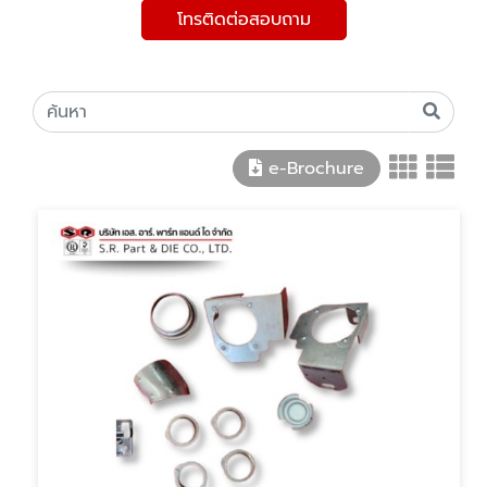
โทรติดต่อสอบถาม
e-Brochure